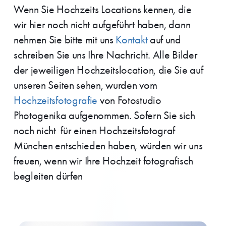
Wenn Sie Hochzeits Locations kennen, die
wir hier noch nicht aufgeführt haben, dann
nehmen Sie bitte mit uns
Kontakt
auf und
schreiben Sie uns Ihre Nachricht. Alle Bilder
der jeweiligen Hochzeitslocation, die Sie auf
unseren Seiten sehen, wurden vom
Hochzeitsfotografie
von Fotostudio
Photogenika aufgenommen. Sofern Sie sich
noch nicht für einen Hochzeitsfotograf
München entschieden haben, würden wir uns
freuen, wenn wir Ihre Hochzeit fotografisch
begleiten dürfen