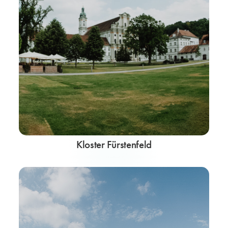
Kloster Fürstenfeld