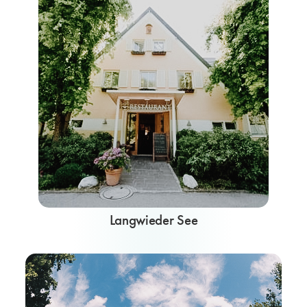
Langwieder See