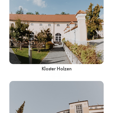
Kloster Holzen