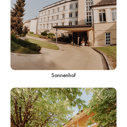
Sonnenhof