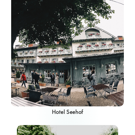
Hotel Seehof