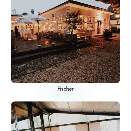
Fischer