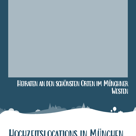
Heiraten an den schönsten Orten im Münchner
Westen
Hochzeitslocations in München