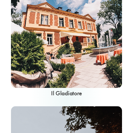
Il Gladiatore