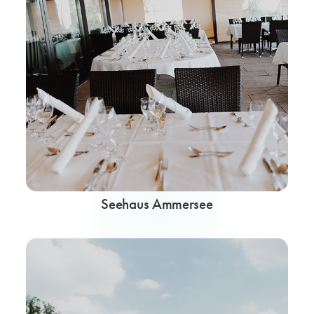
Seehaus Ammersee