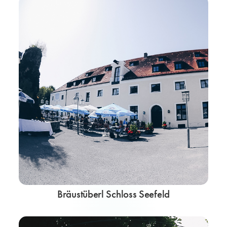
Bräustüberl Schloss Seefeld