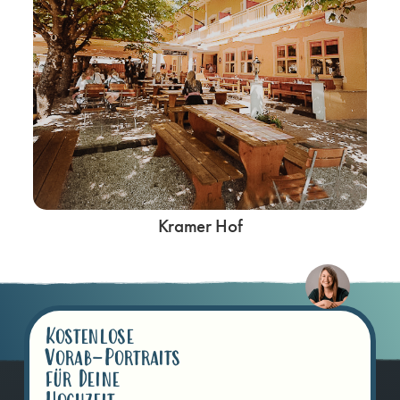
Kramer Hof
Kostenlose
Vorab-Portraits
für Deine