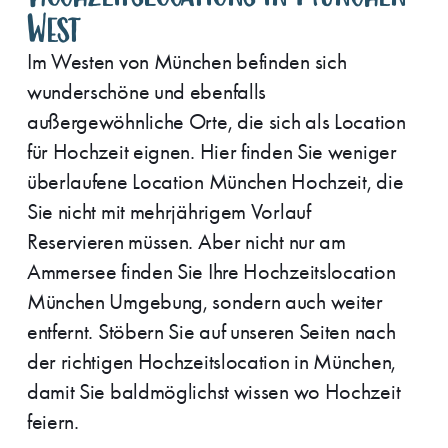
West
Im Westen von München befinden sich
wunderschöne und ebenfalls
außergewöhnliche Orte, die sich als Location
für Hochzeit eignen. Hier finden Sie weniger
überlaufene Location München Hochzeit, die
Sie nicht mit mehrjährigem Vorlauf
Reservieren müssen. Aber nicht nur am
Ammersee finden Sie Ihre Hochzeitslocation
München Umgebung, sondern auch weiter
entfernt. Stöbern Sie auf unseren Seiten nach
der richtigen Hochzeitslocation in München,
damit Sie baldmöglichst wissen wo Hochzeit
feiern.