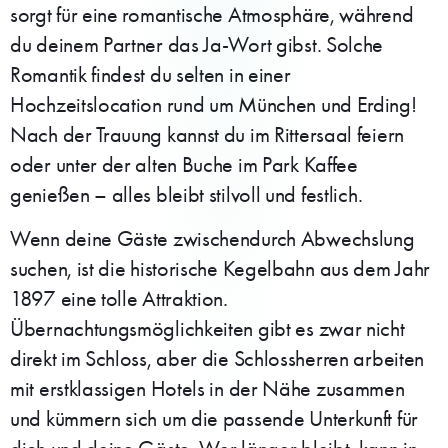
sorgt für eine romantische Atmosphäre, während
du deinem Partner das Ja-Wort gibst. Solche
Romantik findest du selten in einer
Hochzeitslocation rund um München und Erding!
Nach der Trauung kannst du im Rittersaal feiern
oder unter der alten Buche im Park Kaffee
genießen – alles bleibt stilvoll und festlich.
Wenn deine Gäste zwischendurch Abwechslung
suchen, ist die historische Kegelbahn aus dem Jahr
1897 eine tolle Attraktion.
Übernachtungsmöglichkeiten gibt es zwar nicht
direkt im Schloss, aber die Schlossherren arbeiten
mit erstklassigen Hotels in der Nähe zusammen
und kümmern sich um die passende Unterkunft für