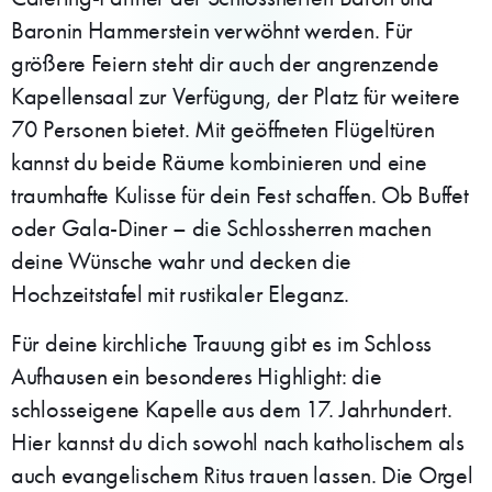
Baronin Hammerstein verwöhnt werden. Für
größere Feiern steht dir auch der angrenzende
Kapellensaal zur Verfügung, der Platz für weitere
70 Personen bietet. Mit geöffneten Flügeltüren
kannst du beide Räume kombinieren und eine
traumhafte Kulisse für dein Fest schaffen. Ob Buffet
oder Gala-Diner – die Schlossherren machen
deine Wünsche wahr und decken die
Hochzeitstafel mit rustikaler Eleganz.
Für deine kirchliche Trauung gibt es im Schloss
Aufhausen ein besonderes Highlight: die
schlosseigene Kapelle aus dem 17. Jahrhundert.
Hier kannst du dich sowohl nach katholischem als
auch evangelischem Ritus trauen lassen. Die Orgel