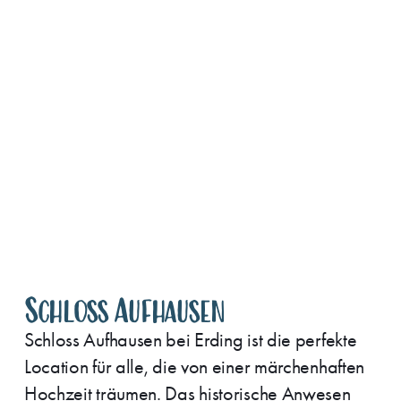
Schloss Aufhausen
Schloss Aufhausen bei Erding ist die perfekte
Location für alle, die von einer märchenhaften
Hochzeit träumen. Das historische Anwesen