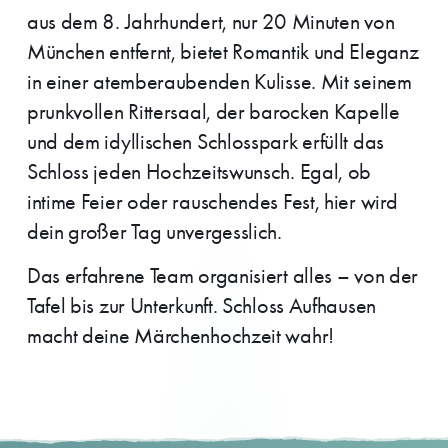
aus dem 8. Jahrhundert, nur 20 Minuten von
München entfernt, bietet Romantik und Eleganz
in einer atemberaubenden Kulisse. Mit seinem
prunkvollen Rittersaal, der barocken Kapelle
und dem idyllischen Schlosspark erfüllt das
Schloss jeden Hochzeitswunsch. Egal, ob
intime Feier oder rauschendes Fest, hier wird
dein großer Tag unvergesslich.
Das erfahrene Team organisiert alles – von der
Tafel bis zur Unterkunft. Schloss Aufhausen
macht deine Märchenhochzeit wahr!