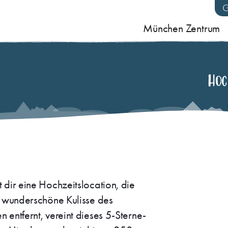
München Zentrum
Hoc
 dir eine Hochzeitslocation, die
e wunderschöne Kulisse des
entfernt, vereint dieses 5-Sterne-