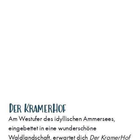
Der KramerHof
Am Westufer des idyllischen Ammersees,
eingebettet in eine wunderschöne
Waldlandschaft, erwartet dich
Der KramerHof