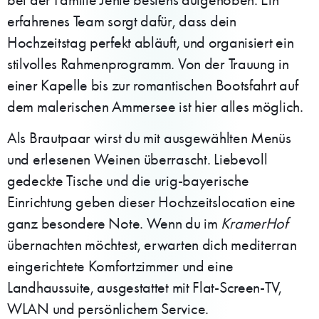
erfahrenes Team sorgt dafür, dass dein
Hochzeitstag perfekt abläuft, und organisiert ein
stilvolles Rahmenprogramm. Von der Trauung in
einer Kapelle bis zur romantischen Bootsfahrt auf
dem malerischen Ammersee ist hier alles möglich.
Als Brautpaar wirst du mit ausgewählten Menüs
und erlesenen Weinen überrascht. Liebevoll
gedeckte Tische und die urig-bayerische
Einrichtung geben dieser Hochzeitslocation eine
ganz besondere Note. Wenn du im
KramerHof
übernachten möchtest, erwarten dich mediterran
eingerichtete Komfortzimmer und eine
Landhaussuite, ausgestattet mit Flat-Screen-TV,
WLAN und persönlichem Service.