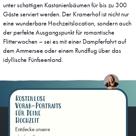
unter schattigen Kastanienbäumen für bis zu 300
Gäste serviert werden. Der Kramerhof ist nicht nur
eine wunderbare Hochzeitslocation, sondern auch
der perfekte Ausgangspunkt für romantische
Flitterwochen – sei es mit einer Dampferfahrt auf
dem Ammersee oder einem Rundflug über das
idyllische Fünfseenland.
Kostenlose
Vorab-Portraits
für Deine
Hochzeit
Entdecke unsere