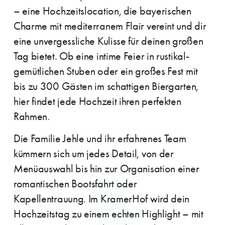
– eine Hochzeitslocation, die bayerischen
Charme mit mediterranem Flair vereint und dir
eine unvergessliche Kulisse für deinen großen
Tag bietet. Ob eine intime Feier in rustikal-
gemütlichen Stuben oder ein großes Fest mit
bis zu 300 Gästen im schattigen Biergarten,
hier findet jede Hochzeit ihren perfekten
Rahmen.
Die Familie Jehle und ihr erfahrenes Team
kümmern sich um jedes Detail, von der
Menüauswahl bis hin zur Organisation einer
romantischen Bootsfahrt oder
Kapellentrauung. Im KramerHof wird dein
Hochzeitstag zu einem echten Highlight – mit