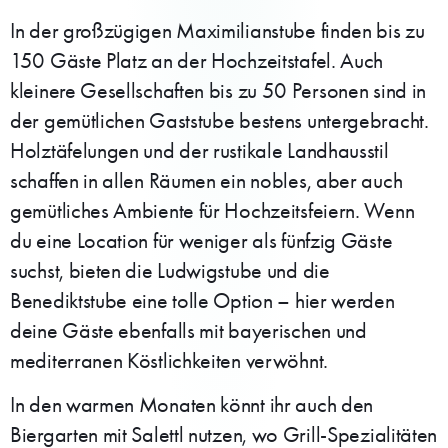
In der großzügigen Maximilianstube finden bis zu
150 Gäste Platz an der Hochzeitstafel. Auch
kleinere Gesellschaften bis zu 50 Personen sind in
der gemütlichen Gaststube bestens untergebracht.
Holztäfelungen und der rustikale Landhausstil
schaffen in allen Räumen ein nobles, aber auch
gemütliches Ambiente für Hochzeitsfeiern. Wenn
du eine Location für weniger als fünfzig Gäste
suchst, bieten die Ludwigstube und die
Benediktstube eine tolle Option – hier werden
deine Gäste ebenfalls mit bayerischen und
mediterranen Köstlichkeiten verwöhnt.
In den warmen Monaten könnt ihr auch den
Biergarten mit Salettl nutzen, wo Grill-Spezialitäten