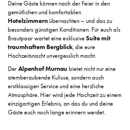
Deine Gäste können nach der Feier in den
gemütlichen und komfortablen
Hotelzimmern
übernachten – und das zu
besonders günstigen Konditionen. Für euch als
Suite mit
Brautpaar wartet eine exklusive
traumhaftem Bergblick
, die eure
Hochzeitsnacht unvergesslich macht.
Alpenhof Murnau
Der
bietet nicht nur eine
atemberaubende Kulisse, sondern auch
erstklassigen Service und eine herzliche
Atmosphäre. Hier wird jede Hochzeit zu einem
einzigartigen Erlebnis, an das du und deine
Gäste euch noch lange erinnern werdet.