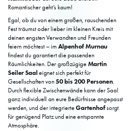
Romantischer geht’s kaum!
Egal, ob du von einem großen, rauschenden
Fest träumst oder lieber im kleinen Kreis mit
deinen engsten Verwandten und Freunden
Alpenhof Murnau
feiern möchtest – im
findest du garantiert die passenden
Martin
Räumlichkeiten. Der großzügige
Seiler Saal
eignet sich perfekt für
50 bis 200 Personen
Gesellschaften von
.
Durch flexible Zwischenwände kann der Saal
ganz individuell an eure Bedürfnisse angepasst
Gartenhof
werden, und der integrierte
sorgt
für genügend Platz und eine entspannte
Atmosphäre.