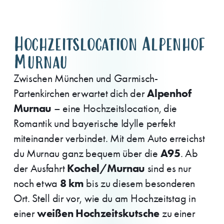
Hochzeitslocation Alpenhof
Murnau
Zwischen München und Garmisch-
Alpenhof
Partenkirchen erwartet dich der
Murnau
– eine Hochzeitslocation, die
Romantik und bayerische Idylle perfekt
miteinander verbindet. Mit dem Auto erreichst
A95
du Murnau ganz bequem über die
. Ab
Kochel/Murnau
der Ausfahrt
sind es nur
8 km
noch etwa
bis zu diesem besonderen
Ort. Stell dir vor, wie du am Hochzeitstag in
weißen Hochzeitskutsche
einer
zu einer