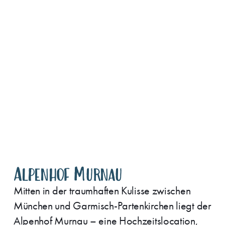
Alpenhof Murnau
Mitten in der traumhaften Kulisse zwischen
München und Garmisch-Partenkirchen liegt der
Alpenhof Murnau – eine Hochzeitslocation,