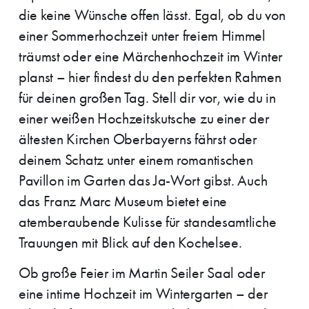
die keine Wünsche offen lässt. Egal, ob du von
einer Sommerhochzeit unter freiem Himmel
träumst oder eine Märchenhochzeit im Winter
planst – hier findest du den perfekten Rahmen
für deinen großen Tag. Stell dir vor, wie du in
einer weißen Hochzeitskutsche zu einer der
ältesten Kirchen Oberbayerns fährst oder
deinem Schatz unter einem romantischen
Pavillon im Garten das Ja-Wort gibst. Auch
das Franz Marc Museum bietet eine
atemberaubende Kulisse für standesamtliche
Trauungen mit Blick auf den Kochelsee.
Ob große Feier im Martin Seiler Saal oder
eine intime Hochzeit im Wintergarten – der