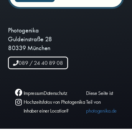
Photogenika
Guldeinstraße 28
80339 München
089 / 24 40 89 08
Impressum
Datenschutz
Diese Seite ist
Hochzeitsfotos von Photogenika
Teil von
Inhaber einer Location?
photogenika.de