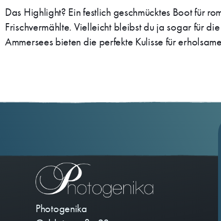
Das Highlight? Ein festlich geschmücktes Boot für ro
Frischvermählte. Vielleicht bleibst du ja sogar für
Ammersees bieten die perfekte Kulisse für erholsa
Photogenika