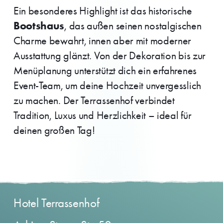
Ein besonderes Highlight ist das historische
Bootshaus
, das außen seinen nostalgischen
Charme bewahrt, innen aber mit moderner
Ausstattung glänzt. Von der Dekoration bis zur
Menüplanung unterstützt dich ein erfahrenes
Event-Team, um deine Hochzeit unvergesslich
zu machen. Der Terrassenhof verbindet
Tradition, Luxus und Herzlichkeit – ideal für
deinen großen Tag!
Hotel Terrassenhof