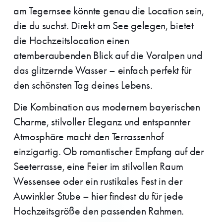
am Tegernsee könnte genau die Location sein,
die du suchst. Direkt am See gelegen, bietet
die Hochzeitslocation einen
atemberaubenden Blick auf die Voralpen und
das glitzernde Wasser – einfach perfekt für
den schönsten Tag deines Lebens.
Die Kombination aus modernem bayerischen
Charme, stilvoller Eleganz und entspannter
Atmosphäre macht den Terrassenhof
einzigartig. Ob romantischer Empfang auf der
Seeterrasse, eine Feier im stilvollen Raum
Wessensee oder ein rustikales Fest in der
Auwinkler Stube – hier findest du für jede
Hochzeitsgröße den passenden Rahmen.