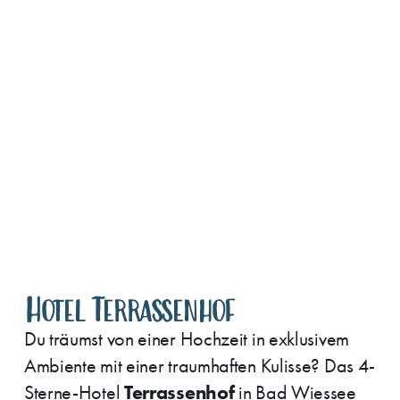
Hotel Terrassenhof
Du träumst von einer Hochzeit in exklusivem
Ambiente mit einer traumhaften Kulisse? Das 4-
Terrassenhof
Sterne-Hotel
in Bad Wiessee